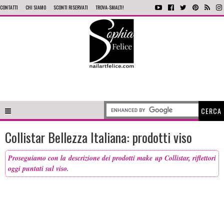
CONTATTI
CHI SIAMO
SCONTI RISERVATI
TROVA-SMALTI!
Collistar Bellezza Italiana: prodotti viso
Proseguiamo con la descrizione dei prodotti make up Collistar, riflettori
oggi puntati sul viso.