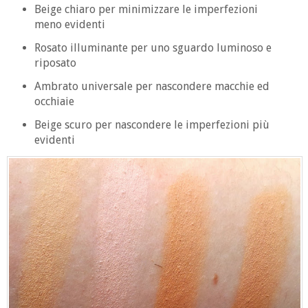
Beige chiaro per minimizzare le imperfezioni
meno evidenti
Rosato illuminante per uno sguardo luminoso e
riposato
Ambrato universale per nascondere macchie ed
occhiaie
Beige scuro per nascondere le imperfezioni più
evidenti