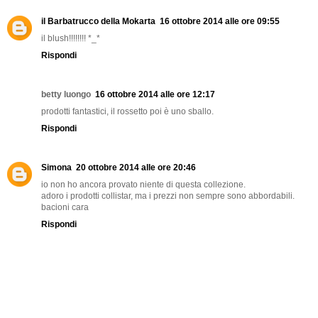
il Barbatrucco della Mokarta
16 ottobre 2014 alle ore 09:55
il blush!!!!!!!! *_*
Rispondi
betty luongo
16 ottobre 2014 alle ore 12:17
prodotti fantastici, il rossetto poi è uno sballo.
Rispondi
Simona
20 ottobre 2014 alle ore 20:46
io non ho ancora provato niente di questa collezione.
adoro i prodotti collistar, ma i prezzi non sempre sono abbordabili.
bacioni cara
Rispondi