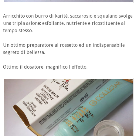
Arricchito con burro di karitè, saccarosio e squalano svolge
una tripla azione: esfoliante, nutriente e ricostituente al
tempo stesso.
Un ottimo preparatore al rossetto ed un indispensabile
segreto di bellezza.
Ottimo il dosatore, magnifico l'effetto.