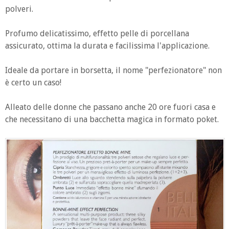
polveri.
Profumo delicatissimo, effetto pelle di porcellana
assicurato, ottima la durata e facilissima l'applicazione.
Ideale da portare in borsetta, il nome "perfezionatore" non
è certo un caso!
Alleato delle donne che passano anche 20 ore fuori casa e
che necessitano di una bacchetta magica in formato poket.