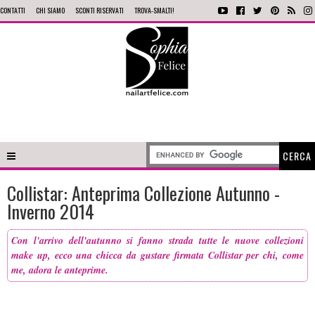
CONTATTI
CHI SIAMO
SCONTI RISERVATI
TROVA-SMALTI!
Collistar: Anteprima Collezione Autunno -
Inverno 2014
Con l'arrivo dell'autunno si fanno strada tutte le nuove collezioni
make up, ecco una chicca da gustare firmata Collistar per chi, come
me, adora le anteprime.