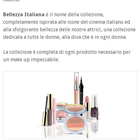
Bellezza Italiana
è il nome della collezione,
completamente ispirata alle icone del cinema italiano ed
alla sfolgorante bellezza delle nostre attrici, una collezione
dedicata a tutte le donne, alla diva che è in ogni donna.
La collezione è completa di ogni prodotto necessario per
un make up impeccabile.