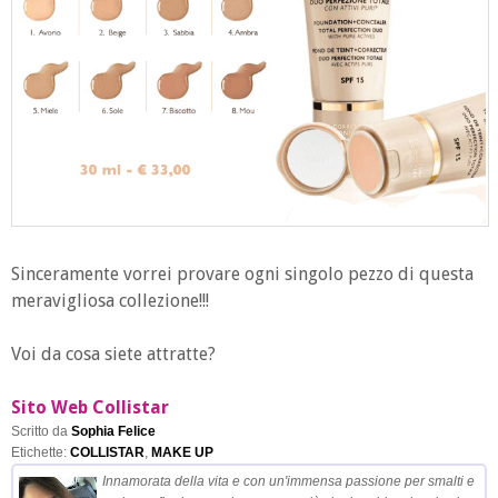
Sinceramente vorrei provare ogni singolo pezzo di questa
meravigliosa collezione!!!
Voi da cosa siete attratte?
Sito Web Collistar
Scritto da
Sophia Felice
Etichette:
COLLISTAR
,
MAKE UP
Innamorata della vita e con un'immensa passione per smalti e