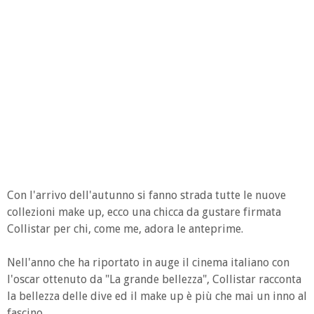
Con l'arrivo dell'autunno si fanno strada tutte le nuove
collezioni make up, ecco una chicca da gustare firmata
Collistar per chi, come me, adora le anteprime.
Nell'anno che ha riportato in auge il cinema italiano con
l'oscar ottenuto da "La grande bellezza", Collistar racconta
la bellezza delle dive ed il make up è più che mai un inno al
fascino.