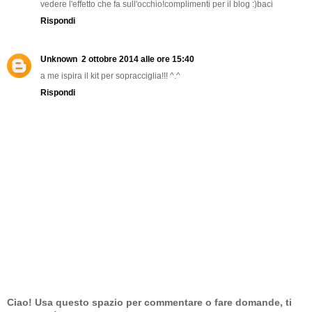
vedere l'effetto che fa sull'occhio!complimenti per il blog :)baci
Rispondi
Unknown
2 ottobre 2014 alle ore 15:40
a me ispira il kit per sopracciglia!!! ^.^
Rispondi
Ciao! Usa questo spazio per commentare o fare domande, ti