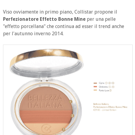
Viso ovviamente in primo piano, Collistar propone il
Perfezionatore Effetto Bonne Mine
per una pelle
"effetto porcellana" che continua ad esser il trend anche
per l'autunno inverno 2014.