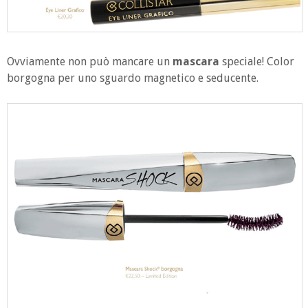
Ovviamente non può mancare un
mascara
speciale! Color
borgogna per uno sguardo magnetico e seducente.