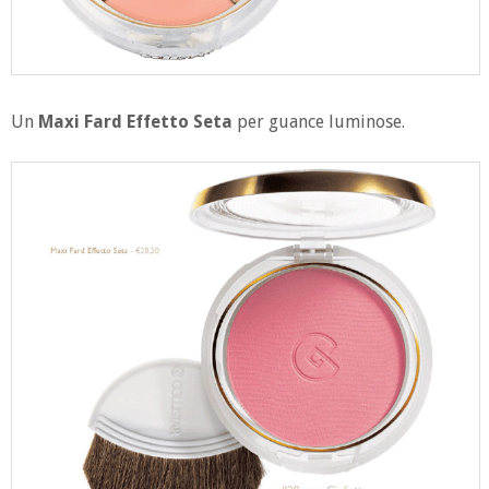
Un
Maxi Fard Effetto Seta
per guance luminose.