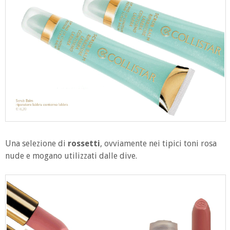
Una selezione di
rossetti
, ovviamente nei tipici toni rosa
nude e mogano utilizzati dalle dive.