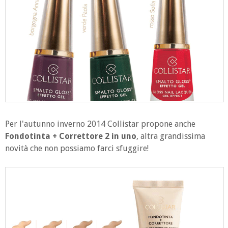
Per l'autunno inverno 2014 Collistar propone anche
Fondotinta + Correttore 2 in uno
, altra grandissima
novità che non possiamo farci sfuggire!