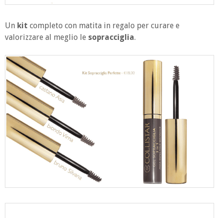
Un
kit
completo con matita in regalo per curare e
valorizzare al meglio le
sopracciglia
.