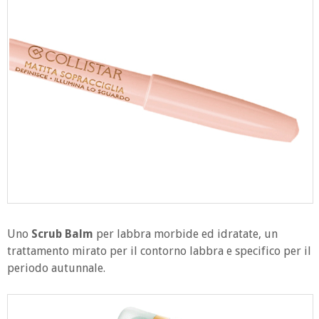
Uno
Scrub Balm
per labbra morbide ed idratate, un
trattamento mirato per il contorno labbra e specifico per il
periodo autunnale.