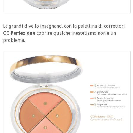
Le grandi dive lo insegnano, con la palettina di correttori
CC Perfezione
coprire qualche inestetismo non è un
problema.