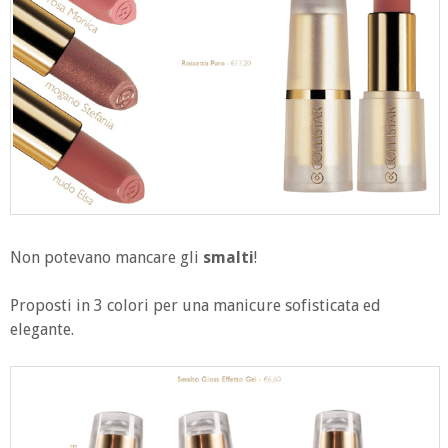
Non potevano mancare gli
smalti
!
Proposti in 3 colori per una manicure sofisticata ed
elegante.