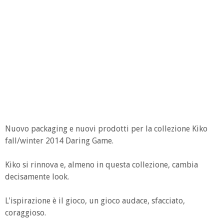
Nuovo packaging e nuovi prodotti per la collezione Kiko
fall/winter 2014 Daring Game.
Kiko si rinnova e, almeno in questa collezione, cambia
decisamente look.
L'ispirazione è il gioco, un gioco audace, sfacciato,
coraggioso.