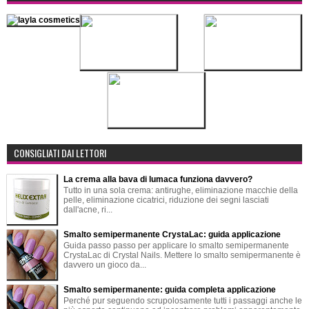
CONSIGLIATI DAI LETTORI
La crema alla bava di lumaca funziona davvero?
Tutto in una sola crema: antirughe, eliminazione macchie della
pelle, eliminazione cicatrici, riduzione dei segni lasciati
dall'acne, ri...
Smalto semipermanente CrystaLac: guida applicazione
Guida passo passo per applicare lo smalto semipermanente
CrystaLac di Crystal Nails. Mettere lo smalto semipermanente è
davvero un gioco da...
Smalto semipermanente: guida completa applicazione
Perché pur seguendo scrupolosamente tutti i passaggi anche le