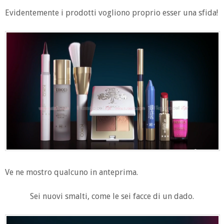
Evidentemente i prodotti vogliono proprio esser una sfida!
Ve ne mostro qualcuno in anteprima.
Sei nuovi smalti, come le sei facce di un dado.