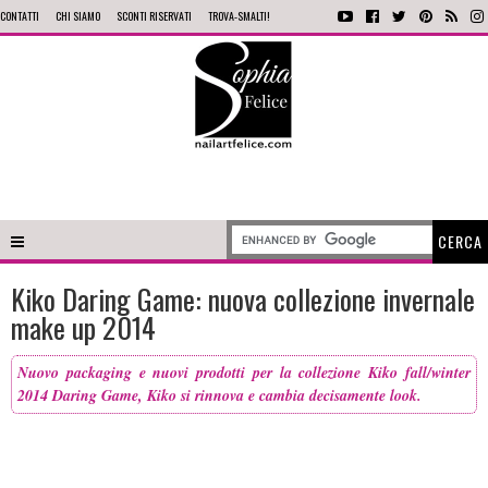
CONTATTI
CHI SIAMO
SCONTI RISERVATI
TROVA-SMALTI!
Kiko Daring Game: nuova collezione invernale
make up 2014
Nuovo packaging e nuovi prodotti per la collezione Kiko fall/winter
2014 Daring Game, Kiko si rinnova e cambia decisamente look.