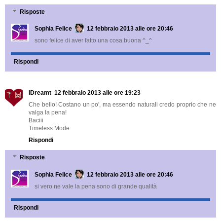
Risposte
Sophia Felice
12 febbraio 2013 alle ore 20:46
sono felice di aver fatto una cosa buona ^_^
Rispondi
iDreamt
12 febbraio 2013 alle ore 19:23
Che bello! Costano un po', ma essendo naturali credo proprio che ne
valga la pena!
Baciii
Timeless Mode
Rispondi
Risposte
Sophia Felice
12 febbraio 2013 alle ore 20:46
si vero ne vale la pena sono di grande qualità
Rispondi