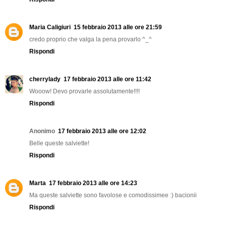
Maria Caligiuri
15 febbraio 2013 alle ore 21:59
credo proprio che valga la pena provarlo ^_^
Rispondi
cherrylady
17 febbraio 2013 alle ore 11:42
Wooow! Devo provarle assolutamente!!!!
Rispondi
Anonimo
17 febbraio 2013 alle ore 12:02
Belle queste salviette!
Rispondi
Marta
17 febbraio 2013 alle ore 14:23
Ma queste salviette sono favolose e comodissimee :) bacionii
Rispondi