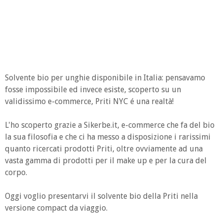
Solvente bio per unghie disponibile in Italia: pensavamo
fosse impossibile ed invece esiste, scoperto su un
validissimo e-commerce, Priti NYC é una realtà!
L'ho scoperto grazie a Sikerbe.it, e-commerce che fa del bio
la sua filosofia e che ci ha messo a disposizione i rarissimi
quanto ricercati prodotti Priti, oltre ovviamente ad una
vasta gamma di prodotti per il make up e per la cura del
corpo.
Oggi voglio presentarvi il solvente bio della Priti nella
versione compact da viaggio.