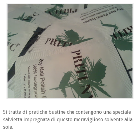
Si tratta di pratiche bustine che contengono una speciale
salvietta impregnata di questo meraviglioso solvente alla
soia.