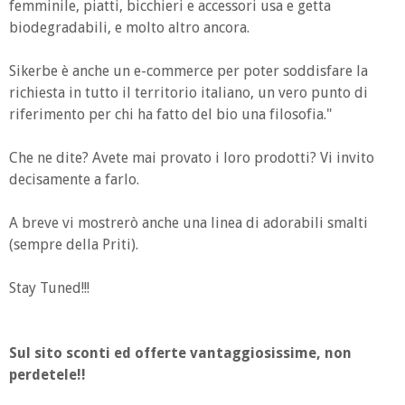
femminile, piatti, bicchieri e accessori usa e getta
biodegradabili, e molto altro ancora.
Sikerbe è anche un e-commerce per poter soddisfare la
richiesta in tutto il territorio italiano, un vero punto di
riferimento per chi ha fatto del bio una filosofia."
Che ne dite? Avete mai provato i loro prodotti? Vi invito
decisamente a farlo.
A breve vi mostrerò anche una linea di adorabili smalti
(sempre della Priti).
Stay Tuned!!!
Sul sito sconti ed offerte vantaggiosissime, non
perdetele!!