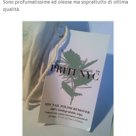
Sono profumatissime ed oleose ma soprattutto di ottima
qualità.