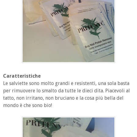
Caratteristiche
Le salviette sono molto grandi e resistenti, una sola basta
per rimuovere lo smalto da tutte le dieci dita. Piacevoli al
tatto, non irritano, non bruciano e la cosa più bella del
mondo è che sono bio!