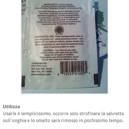
Utilizzo
Usarle è semplicissimo, occorre solo strofinare la salvietta
sull'unghia e lo smalto sarà rimosso in pochissimo tempo..