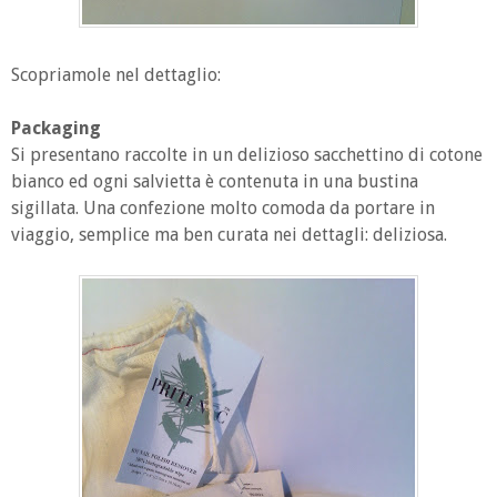
Scopriamole nel dettaglio:
Packaging
Si presentano raccolte in un delizioso sacchettino di cotone
bianco ed ogni salvietta è contenuta in una bustina
sigillata. Una confezione molto comoda da portare in
viaggio, semplice ma ben curata nei dettagli: deliziosa.