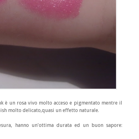
Pink è un rosa vivo molto acceso e pigmentato mentre il
ish molto delicato,quasi un effetto naturale.
tesura, hanno un'ottima durata ed un buon sapore: