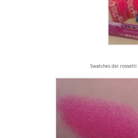
Swatches dei rossetti