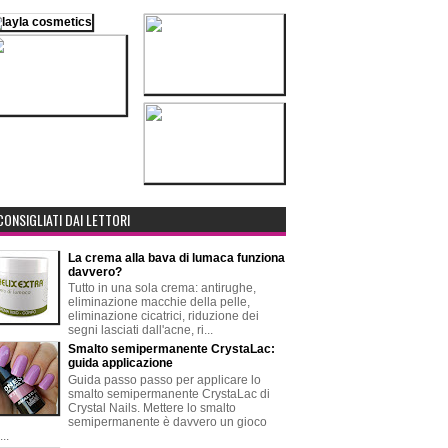
CONSIGLIATI DAI LETTORI
La crema alla bava di lumaca funziona
davvero?
Tutto in una sola crema: antirughe,
eliminazione macchie della pelle,
eliminazione cicatrici, riduzione dei
segni lasciati dall'acne, ri...
Smalto semipermanente CrystaLac:
guida applicazione
Guida passo passo per applicare lo
smalto semipermanente CrystaLac di
Crystal Nails. Mettere lo smalto
semipermanente è davvero un gioco
..