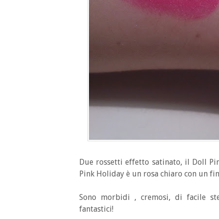
Due rossetti effetto satinato, il Doll 
Pink Holiday è un rosa chiaro con un fin
Sono morbidi , cremosi, di facile s
fantastici!