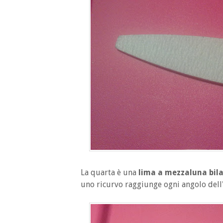
La quarta è una
lima a mezzaluna bil
uno ricurvo raggiunge ogni angolo dell'