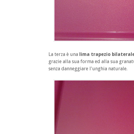
La terza è una
lima trapezio bilateral
grazie alla sua forma ed alla sua granat
senza danneggiare l'unghia naturale.