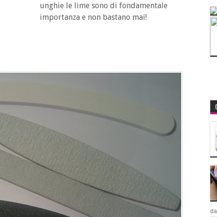
unghie le lime sono di fondamentale
importanza e non bastano mai!
da.