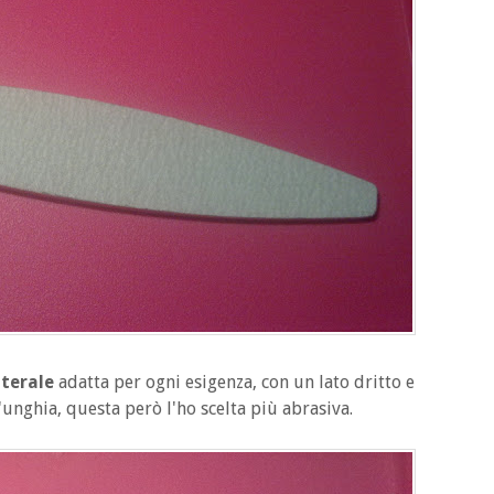
aterale
adatta per ogni esigenza, con un lato dritto e
unghia, questa però l'ho scelta più abrasiva.