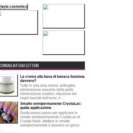
CONSIGLIATI DAI LETTORI
La crema alla bava di lumaca funziona
davvero?
Tutto in una sola crema: antirughe,
eliminazione macchie della pelle,
eliminazione cicatrici, riduzione dei
segni lasciati dall'acne, ri...
Smalto semipermanente CrystaLac:
guida applicazione
Guida passo passo per applicare lo
smalto semipermanente CrystaLac di
Crystal Nails. Mettere lo smalto
semipermanente è davvero un gioco
..