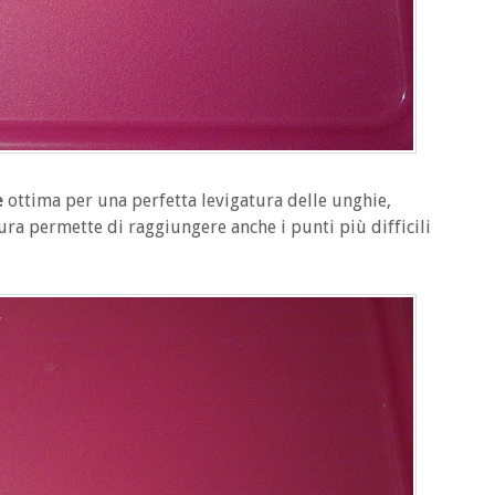
e
ottima per una perfetta levigatura delle unghie,
ura permette di raggiungere anche i punti più difficili