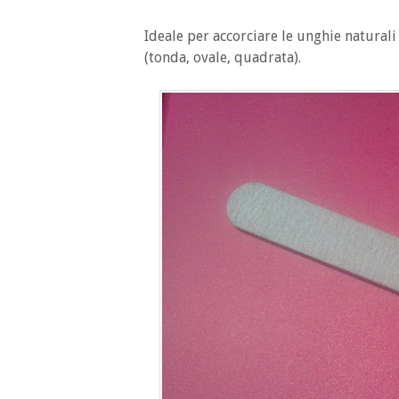
Ideale per accorciare le unghie naturali
(tonda, ovale, quadrata).