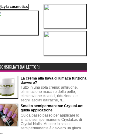
CONSIGLIATI DAI LETTORI
La crema alla bava di lumaca funziona
davvero?
Tutto in una sola crema: antirughe,
eliminazione macchie della pelle,
eliminazione cicatrici, riduzione dei
segni lasciati dall'acne, ri...
Smalto semipermanente CrystaLac:
guida applicazione
Guida passo passo per applicare lo
smalto semipermanente CrystaLac di
Crystal Nails. Mettere lo smalto
semipermanente è davvero un gioco
..