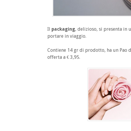
Il
packaging
, delizioso, si presenta in
portare in viaggio.
Contiene 14 gr di prodotto, ha un Pao d
offerta a € 3,95.