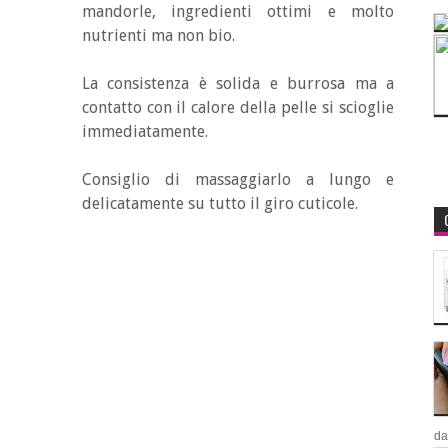
mandorle, ingredienti ottimi e molto
nutrienti ma non bio.
La consistenza è solida e burrosa ma a
contatto con il calore della pelle si scioglie
immediatamente.
Consiglio di massaggiarlo a lungo e
delicatamente su tutto il giro cuticole.
da.