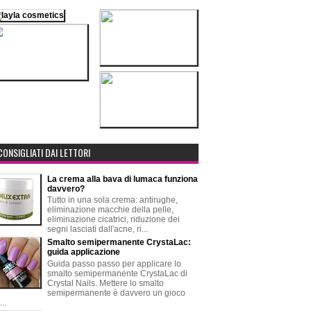
CONSIGLIATI DAI LETTORI
La crema alla bava di lumaca funziona
davvero?
Tutto in una sola crema: antirughe,
eliminazione macchie della pelle,
eliminazione cicatrici, riduzione dei
segni lasciati dall'acne, ri...
Smalto semipermanente CrystaLac:
guida applicazione
Guida passo passo per applicare lo
smalto semipermanente CrystaLac di
Crystal Nails. Mettere lo smalto
semipermanente è davvero un gioco
..