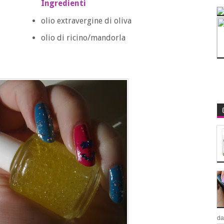
Ingredienti
olio extravergine di oliva
olio di ricino/mandorla
da.