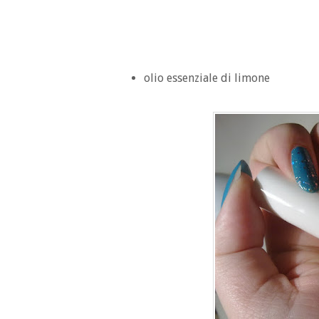
olio essenziale di limone