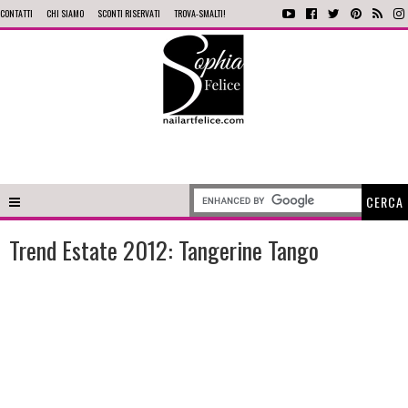
CONTATTI
CHI SIAMO
SCONTI RISERVATI
TROVA-SMALTI!
Trend Estate 2012: Tangerine Tango