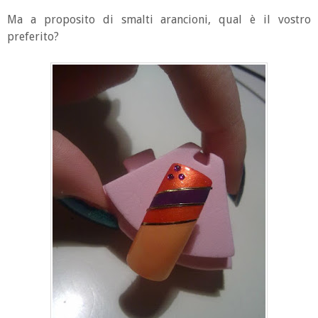
Ma a proposito di smalti arancioni, qual è il vostro
preferito?