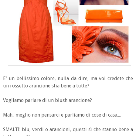
E' un bellissimo colore, nulla da dire, ma voi credete che
un rossetto arancione stia bene a tutte?
Vogliamo parlare di un blush arancione?
Mah.. meglio non pensarci e parliamo di cose di casa....
SMALTI: blu, verdi o arancioni, questi sì che stanno bene a