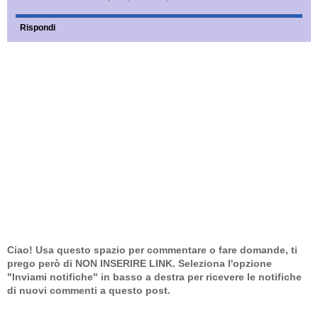
Rispondi
Ciao! Usa questo spazio per commentare o fare domande, ti
prego però di NON INSERIRE LINK. Seleziona l'opzione
"Inviami notifiche" in basso a destra per ricevere le notifiche
di nuovi commenti a questo post.