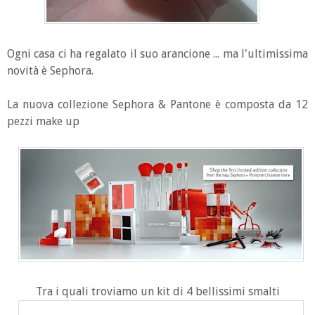
Ogni casa ci ha regalato il suo arancione ... ma l'ultimissima
novità è Sephora.
La nuova collezione Sephora & Pantone è composta da 12
pezzi make up
Tra i quali troviamo un kit di 4 bellissimi smalti