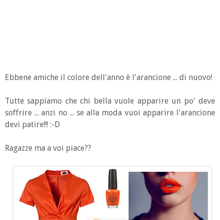
Ebbene amiche il colore dell'anno è l'arancione ... di nuovo!
Tutte sappiamo che chi bella vuole apparire un po' deve
soffrire ... anzi no ... se alla moda vuoi apparire l'arancione
devi patire!!! :-D
Ragazze ma a voi piace??