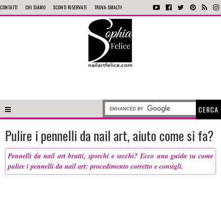
CONTATTI
CHI SIAMO
SCONTI RISERVATI
TROVA-SMALTI!
Pulire i pennelli da nail art, aiuto come si fa?
Pennelli da nail art brutti, sporchi e secchi? Ecco una guida su come
pulire i pennelli da nail art: procedimento corretto e consigli.