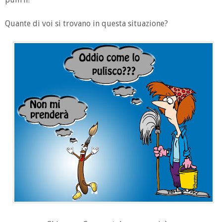
Quante di voi si trovano in questa situazione?