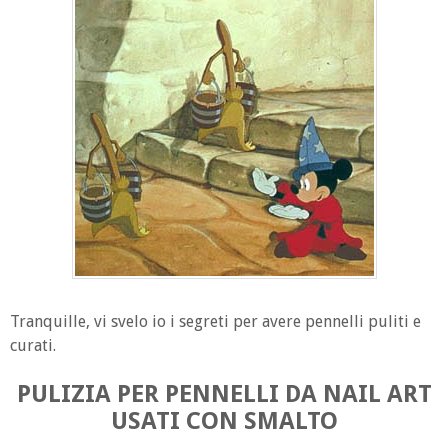
Tranquille, vi svelo io i segreti per avere pennelli puliti e
curati.
PULIZIA PER PENNELLI DA NAIL ART
USATI CON SMALTO