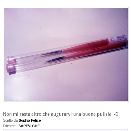
Non mi resta altro che augurarvi una buona pulizia :-D
Scritto da
Sophia Felice
Etichette:
SAPEVI CHE