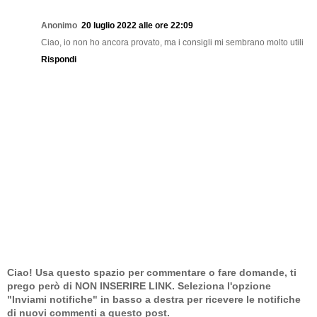
Anonimo
20 luglio 2022 alle ore 22:09
Ciao, io non ho ancora provato, ma i consigli mi sembrano molto utili
Rispondi
Ciao! Usa questo spazio per commentare o fare domande, ti
prego però di NON INSERIRE LINK. Seleziona l'opzione
"Inviami notifiche" in basso a destra per ricevere le notifiche
di nuovi commenti a questo post.